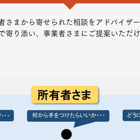
者さまから寄せられた相談をアドバイザ
で寄り添い、事業者さまにご提案いただ