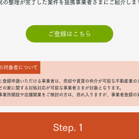
況の整理が完了した案件を提携事業者さまにご紹介しま
ご登録はこちら
の対象者について
に登録申請いただける事業者は、売却や賃貸の仲介が可能な不動産業の
どの家に関する対処対応が可能な事業者さまが対象となります。
事業所開設や店舗開業をご検討の方は、恐れ入りますが、事業者登録の
Step.１