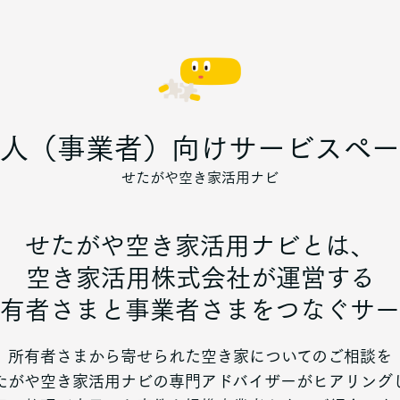
人（事業者）向けサービスペー
せたがや空き家活用ナビ
せたがや空き家活用ナビとは、
空き家活用株式会社が運営する
有者さまと事業者さまをつなぐサー
所有者さまから寄せられた空き家についてのご相談を
たがや空き家活用ナビの専門アドバイザーがヒアリング