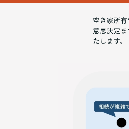
空き家所有
意思決定ま
たします。