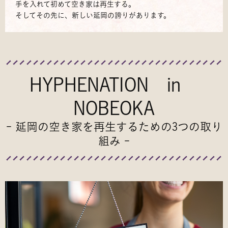
手を入れて初めて空き家は再生する。
そしてその先に、新しい延岡の誇りがあります。
HYPHENATION in
NOBEOKA
- 延岡の空き家を再生するための3つの取り
組み -