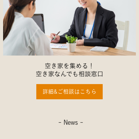
空き家を集める！
空き家なんでも相談窓口
詳細&ご相談はこちら
- News -