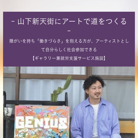
- 山下新天街にアートで道をつくる
-
障がいを持ち「働きづらさ」を抱える方が、アーティストとし
て自分らしく社会参加できる
【ギャラリー兼就労支援サービス施設】