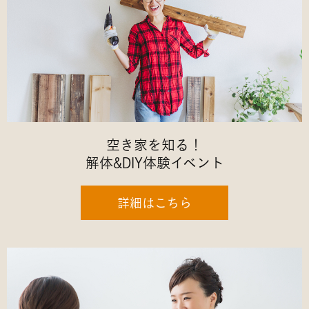
空き家を知る！
解体&DIY体験イベント
詳細はこちら