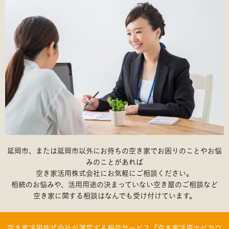
延岡市、または延岡市以外にお持ちの空き家でお困りのことやお悩
みのことがあれば
空き家活用株式会社にお気軽にご相談ください。
相続のお悩みや、活用用途の決まっていない空き屋のご相談など
空き家に関する相談はなんでも受け付けています。
空き家活用株式会社が運営する相談サービス『空き家活用ナビカウ