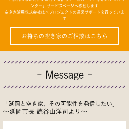
ンター』サービスページへ移動します
空き家活用株式会社は本プロジェクトの運営サポートを行っていま
す
お持ちの空き家のご相談はこちら
- Message -
「延岡と空き家、その可能性を発信したい」
〜延岡市長 読谷山洋司より〜