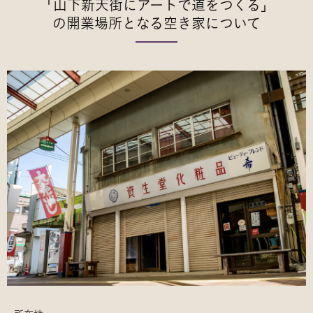
「山下新天街にアートで道をつくる」
の開業場所となる空き家について