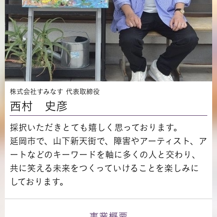
株式会社すみなす 代表取締役
西村 史彦
採択いただきとても嬉しく思っております。
延岡市で、山下新天街で、障害やアーティスト、ア
ートなどのキーワードを軸に多くの人と交わり、
共に笑える未来をつくっていけることを楽しみに
しております。
事業概要