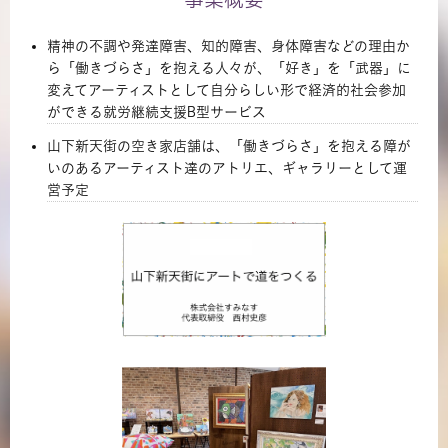
精神の不調や発達障害、知的障害、身体障害などの理由か
ら「働きづらさ」を抱える人々が、「好き」を「武器」に
変えてアーティストとして自分らしい形で経済的社会参加
ができる就労継続支援B型サービス
山下新天街の空き家店舗は、「働きづらさ」を抱える障が
いのあるアーティスト達のアトリエ、ギャラリーとして運
営予定