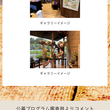
ギャラリーイメージ
ギャラリーイメージ
公募プログラム審査員よりコメント