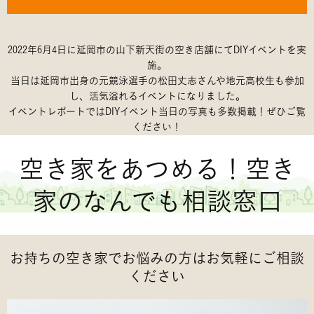
2022年6月4日に延岡市の山下新天街の空き店舗にてDIYイベントを実
施。
当日は延岡市出身の元競泳選手の松田丈志さんや地元高校生も参加
し、活気溢れるイベントになりました。
イベントレポートではDIYイベント当日の写真も多数掲載！ぜひご覧
ください！
空き家をあつめる！空き
家のなんでも相談窓口
お持ちの空き家でお悩みの方はお気軽にご相談
ください