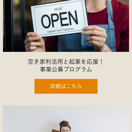
空き家利活用と起業を応援！
事業公募プログラム
詳細はこちら