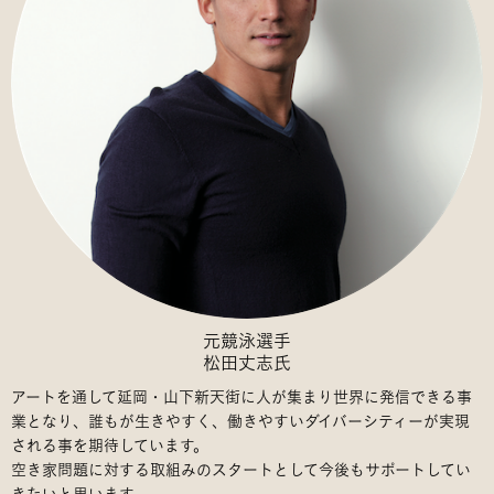
元競泳選手
松田丈志氏
アートを通して延岡・山下新天街に人が集まり世界に発信できる事
業となり、誰もが生きやすく、働きやすいダイバーシティーが実現
される事を期待しています。
空き家問題に対する取組みのスタートとして今後もサポートしてい
きたいと思います。