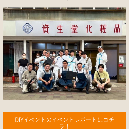
DIYイベントのイベントレポートはコチ
ラ！