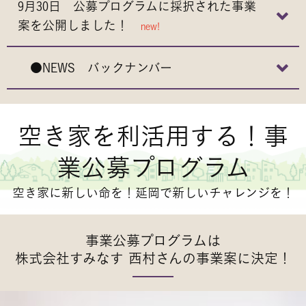
9月30日 公募プログラムに採択された事業
案を公開しました！
new!
●NEWS バックナンバー
空き家を利活用する！事
業公募プログラム
空き家に新しい命を！延岡で新しいチャレンジを！
事業公募プログラムは
株式会社すみなす 西村さんの事業案に決定！