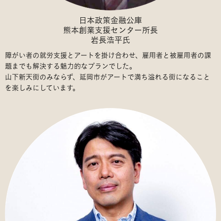
日本政策金融公庫
熊本創業支援センター所長
岩長浩平氏
障がい者の就労支援とアートを掛け合わせ、雇用者と被雇用者の課
題までも解決する魅力的なプランでした。
山下新天街のみならず、延岡市がアートで満ち溢れる街になること
を楽しみにしています。