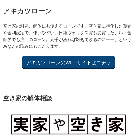
アキカツローン
空き家の対処、解体にも使えるローンです。空き家に特化した期間
や金利設定で、使いやすい。日経ヴェリタス賞も受賞した、いま金
融界でも注目のローン。元手があれば対処できるのにーー、という
あなたの悩みにもこたえます。
アキカツローンのWEBサイトはコチラ
空き家の解体相談