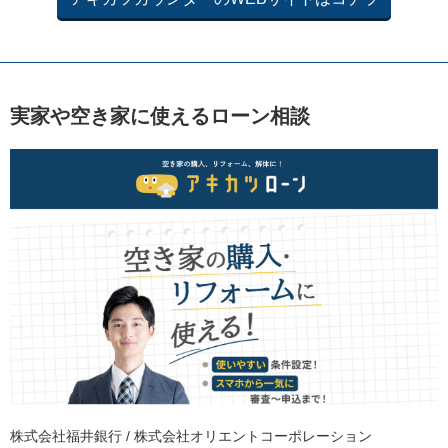
実家や空き家に使えるローン相談
株式会社福井銀行 / 株式会社オリエントコーポレーション