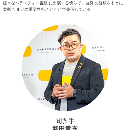
様々なバラエティー番組 に出演する傍らで、自身 の経験をもとに、
実家じ まいの重要性をメディア で発信している
聞き手
和田貴充