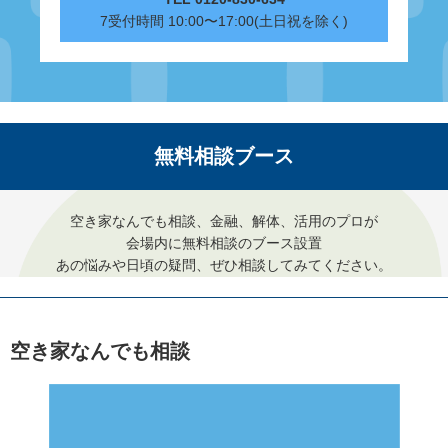
7受付時間 10:00〜17:00(土日祝を除く)
無料相談ブース
空き家なんでも相談、金融、解体、活用のプロが
会場内に無料相談のブース設置
あの悩みや日頃の疑問、ぜひ相談してみてください。
空き家なんでも相談