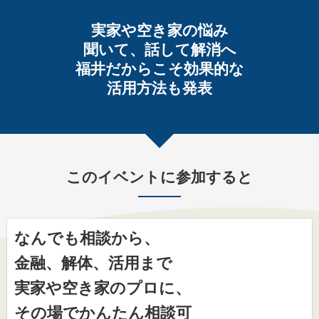
実家や空き家の悩み
聞いて、話して解消へ
福井だからこそ効果的な
活用方法も発表
このイベントに参加すると
なんでも相談から、
金融、解体、活用まで
実家や空き家のプロに、
その場でかんたん相談可