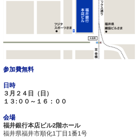
参加費無料
日時
３月２４日（日）
１３:００～１６：００
会場
福井銀行本店ビル2階ホール
福井県福井市順化1丁目1番1号