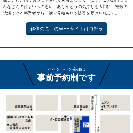
みなさんの住まいへの思い、ありがとうの気持ちを大切に。複数の
信頼できる事業者から一括で見積もりや提案を受けられます。
解体の窓口のWEBサイトはコチラ
イベントへの参加は
事前予約制です