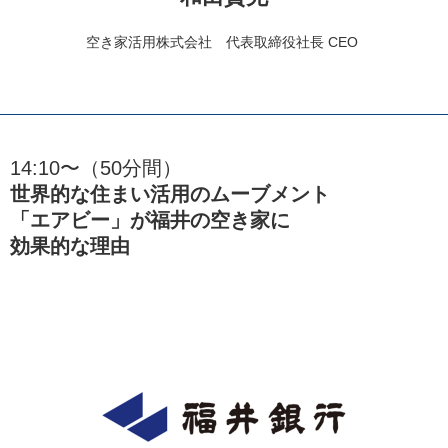
空き家活用株式会社 代表取締役社長 CEO
14:10〜（50分間）
世界的な住まい活用のムーブメント
「エアビー」が福井の空き家に
効果的な理由