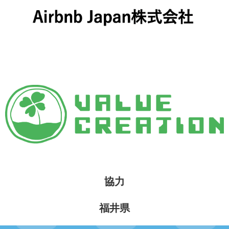
協力
福井県