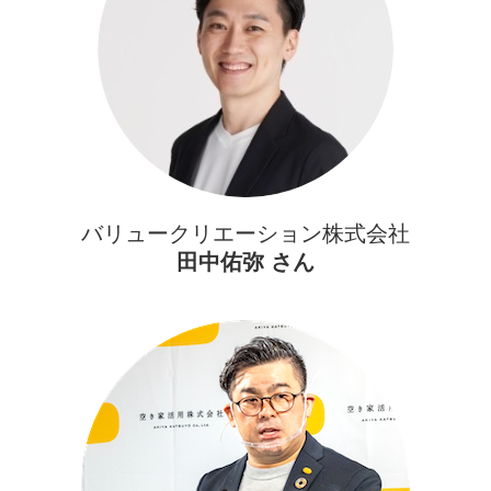
バリュークリエーション株式会社
田中佑弥 さん