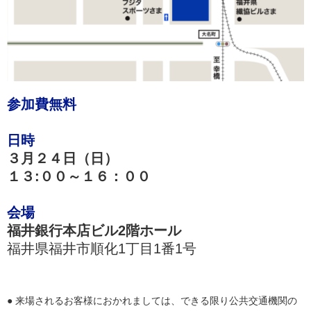
参加費無料
日時
３月２４日（日）
１３:００～１６：００
会場
福井銀行本店ビル2階ホール
福井県福井市順化1丁目1番1号
● 来場されるお客様におかれましては、できる限り公共交通機関の