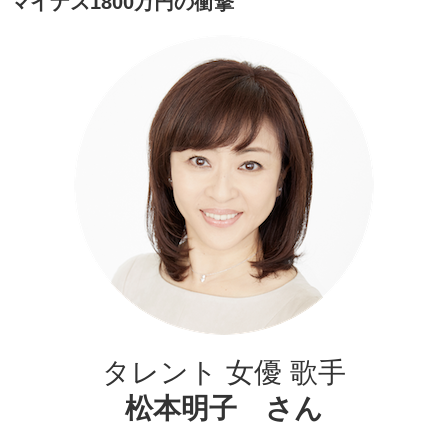
マイナス1800万円の衝撃
タレント 女優 歌手
松本明子 さん