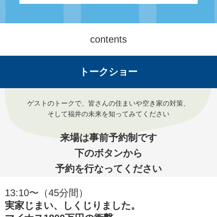
contents
トークショー
ゲストのトークで、皆さんの住まいや空き家の対策、
そして福井の未来を知ってみてください
来場は事前予約制です
下のボタンから
予約を行なってください
13:10〜（45分間）
実家じまい、しくじりました。