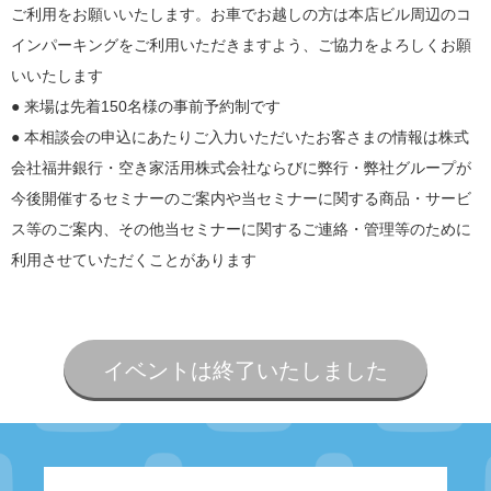
ご利用をお願いいたします。お車でお越しの方は本店ビル周辺のコ
インパーキングをご利用いただきますよう、ご協力をよろしくお願
いいたします
● 来場は先着150名様の事前予約制です
● 本相談会の申込にあたりご入力いただいたお客さまの情報は株式
会社福井銀行・空き家活用株式会社ならびに弊行・弊社グループが
今後開催するセミナーのご案内や当セミナーに関する商品・サービ
ス等のご案内、その他当セミナーに関するご連絡・管理等のために
利用させていただくことがあります
イベントは終了いたしました