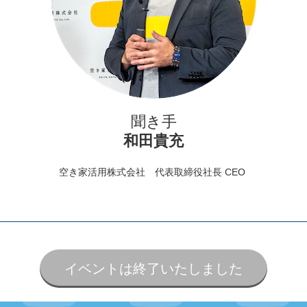
聞き手
和田貴充
空き家活用株式会社 代表取締役社長 CEO
イベントは終了いたしました