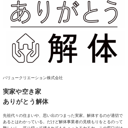
バリュークリエーション株式会社
実家や空き家
ありがとう解体
先祖代々の住まいや、思い出のつまった実家。解体するのが適切で
あるとはわかっている。だけど解体事業者の見積もりをとるのって
難しいし、張り切って壊されてもちょっとモヤモヤ。この窓口では