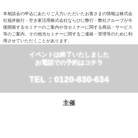
本相談会の申込にあたりご入力いただいたお客さまの情報は株式会
社福井銀行・空き家活用株式会社ならびに弊行・弊社グループが今
後開催するセミナーのご案内や当セミナーに関する商品・サービス
等のご案内、その他当セミナーに関するご連絡・管理等のために利
用させていただくことがあります。
イベントは終了いたしました
お電話での予約はコチラ
TEL：0120-830-634
主催