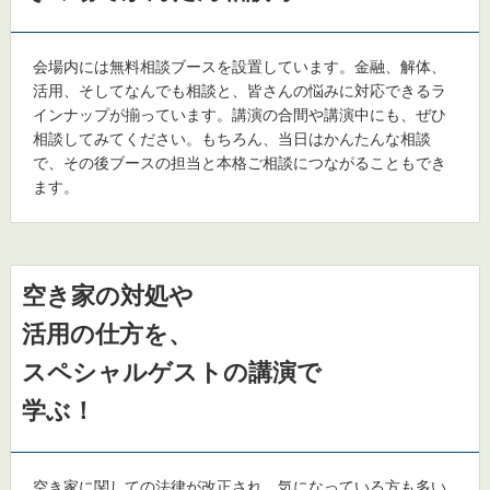
会場内には無料相談ブースを設置しています。金融、解体、
活用、そしてなんでも相談と、皆さんの悩みに対応できるラ
インナップが揃っています。講演の合間や講演中にも、ぜひ
相談してみてください。もちろん、当日はかんたんな相談
で、その後ブースの担当と本格ご相談につながることもでき
ます。
空き家の対処や
活用の仕方を、
スペシャルゲストの講演で
学ぶ！
空き家に関しての法律が改正され、気になっている方も多い