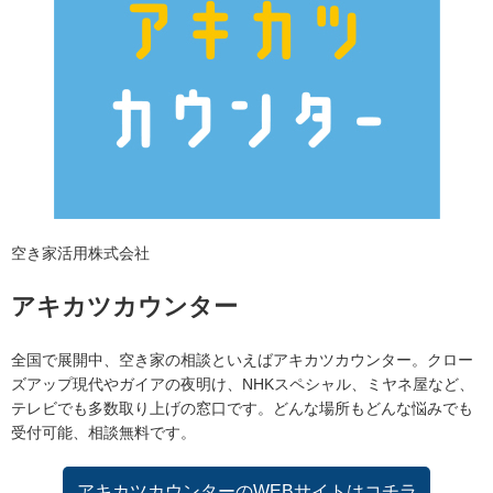
空き家活用株式会社
アキカツカウンター
全国で展開中、空き家の相談といえばアキカツカウンター。クロー
ズアップ現代やガイアの夜明け、NHKスペシャル、ミヤネ屋など、
テレビでも多数取り上げの窓口です。どんな場所もどんな悩みでも
受付可能、相談無料です。
アキカツカウンターのWEBサイトはコチラ