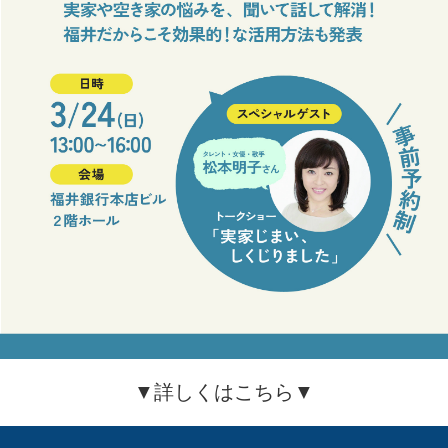
▼詳しくはこちら▼