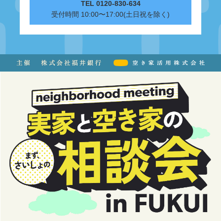
TEL 0120-830-634
受付時間 10:00〜17:00(土日祝を除く)