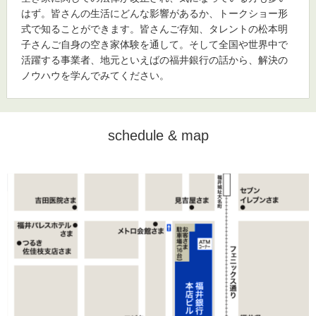
はず。皆さんの生活にどんな影響があるか、トークショー形
式で知ることができます。皆さんご存知、タレントの松本明
子さんご自身の空き家体験を通して。そして全国や世界中で
活躍する事業者、地元といえばの福井銀行の話から、解決の
ノウハウを学んでみてください。
schedule & map