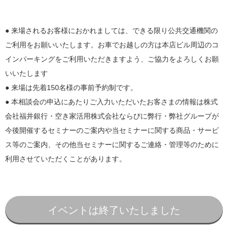
● 来場されるお客様におかれましては、できる限り公共交通機関の
ご利用をお願いいたします。お車でお越しの方は本店ビル周辺のコ
インパーキングをご利用いただきますよう、ご協力をよろしくお願
いいたします
● 来場は先着150名様の事前予約制です。
● 本相談会の申込にあたりご入力いただいたお客さまの情報は株式
会社福井銀行・空き家活用株式会社ならびに弊行・弊社グループが
今後開催するセミナーのご案内や当セミナーに関する商品・サービ
ス等のご案内、その他当セミナーに関するご連絡・管理等のために
利用させていただくことがあります。
イベントは終了いたしました