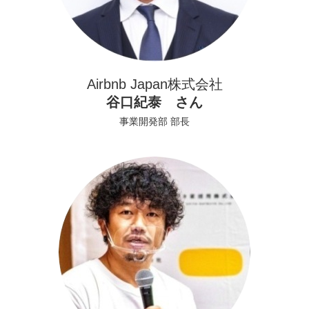
Airbnb Japan株式会社
谷口紀泰 さん
事業開発部 部長