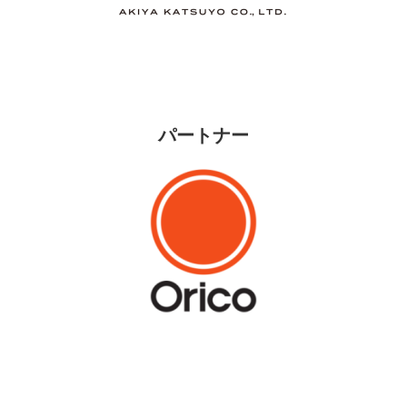
パートナー