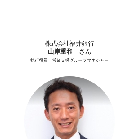
株式会社福井銀行
山岸重和 さん
執行役員 営業支援グループマネジャー